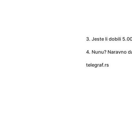
3. Jeste li dobili 5.
4. Nunu? Naravno da 
telegraf.rs